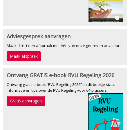
Adviesgesprek aanvragen
Maak direct een afspraak met één van onze gedreven adviseurs.
Maak afspraak
Ontvang GRATIS e-book RVU Regeling 2026
Ontvang gratis e-book “RVU Regeling 2026”. In dit boekje staat
informatie en tips over de RVU Regeling voor 64-plussers.
Gratis aanvragen