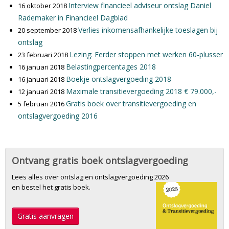
Interview financieel adviseur ontslag Daniel
16 oktober 2018
Rademaker in Financieel Dagblad
Verlies inkomensafhankelijke toeslagen bij
20 september 2018
ontslag
Lezing: Eerder stoppen met werken 60-plusser
23 februari 2018
Belastingpercentages 2018
16 januari 2018
Boekje ontslagvergoeding 2018
16 januari 2018
Maximale transitievergoeding 2018 € 79.000,-
12 januari 2018
Gratis boek over transitievergoeding en
5 februari 2016
ontslagvergoeding 2016
Ontvang gratis boek ontslagvergoeding
Lees alles over ontslag en ontslagvergoeding 2026
en bestel het gratis boek.
Gratis aanvragen