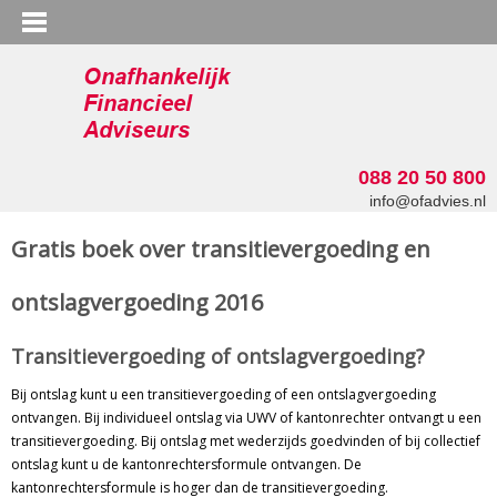
088 20 50 800
info@ofadvies.nl
Gratis boek over transitievergoeding en
ontslagvergoeding 2016
Transitievergoeding of ontslagvergoeding?
Bij ontslag kunt u een transitievergoeding of een ontslagvergoeding
ontvangen. Bij individueel ontslag via UWV of kantonrechter ontvangt u een
transitievergoeding. Bij ontslag met wederzijds goedvinden of bij collectief
ontslag kunt u de kantonrechtersformule ontvangen. De
kantonrechtersformule is hoger dan de transitievergoeding.