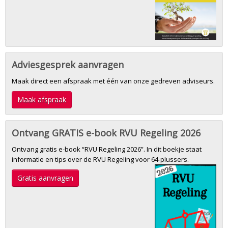
Adviesgesprek aanvragen
Maak direct een afspraak met één van onze gedreven adviseurs.
Maak afspraak
Ontvang GRATIS e-book RVU Regeling 2026
Ontvang gratis e-book “RVU Regeling 2026”. In dit boekje staat
informatie en tips over de RVU Regeling voor 64-plussers.
Gratis aanvragen