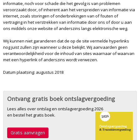
informatie, noch voor schade die het gevolg is van problemen
veroorzaakt door, of inherent aan het verspreiden van informatie via
internet, zoals storingen of onderbrekingen van of fouten of
vertraging in het verstrekken van informatie door ons of door u aan
ons middels onze website of anderszins langs elektronische weg.
Wij kunnen niet garanderen dat de op de site vermelde hyperlinks
nog juist zullen zijn wanneer u deze bekijkt. Wij aanvaarden geen
verantwoordelijkheid voor de inhoud van sites waarnaar of waarvan
met een hyperlink of anderszins wordt verwezen.
Datum plaatsing: augustus 2018
Ontvang gratis boek ontslagvergoeding
Lees alles over ontslag en ontslagvergoeding 2026
en bestel het gratis boek.
Gratis aanvragen