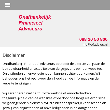
088 20 50 800
info@ofadvies.nl
Disclaimer
Onafhankelijk Financieel Adviseurs besteedt de uiterste zorg aan de
betrouwbaarheid en actualiteit van de gegevens op haar websites.
Onjuistheden en onvolledigheden kunnen echter voorkomen. Wij
behouden ons het recht voor de inhoud van de informatie op de
website te wijzigen.
Wij garanderen niet de foutloze werking of ononderbroken
toegankelijkheid van de websites of de door ons langs elektronische
weg aangeboden diensten. Wij zijn niet aansprakelijk voor schade als
gevolg van onjuistheden of onvolledigheden in de aangeboden