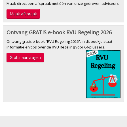
Maak direct een afspraak met één van onze gedreven adviseurs.
Maak afspraak
Ontvang GRATIS e-book RVU Regeling 2026
Ontvang gratis e-book “RVU Regeling 2026”. In dit boekje staat
informatie en tips over de RVU Regeling voor 64-plussers.
Gratis aanvragen