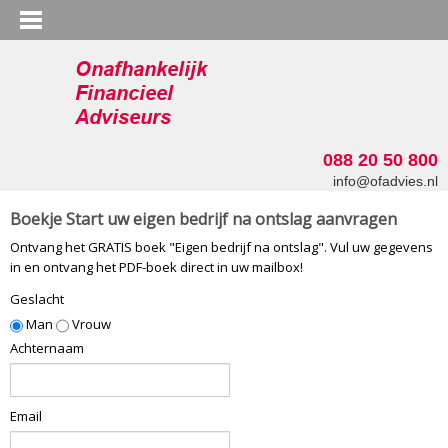
088 20 50 800
info@ofadvies.nl
Boekje Start uw eigen bedrijf na ontslag aanvragen
Ontvang het GRATIS boek "Eigen bedrijf na ontslag". Vul uw gegevens
in en ontvang het PDF-boek direct in uw mailbox!
Geslacht
Man
Vrouw
Achternaam
Email