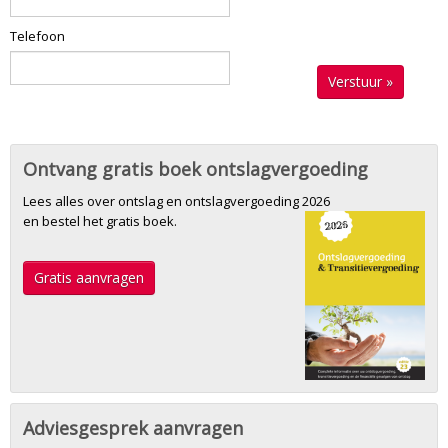
Telefoon
Verstuur »
Ontvang gratis boek ontslagvergoeding
Lees alles over ontslag en ontslagvergoeding 2026
en bestel het gratis boek.
Gratis aanvragen
Adviesgesprek aanvragen